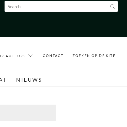
Zoekveld
CONTACT
ZOEKEN OP DE SITE
OR AUTEURS
AT
NIEUWS