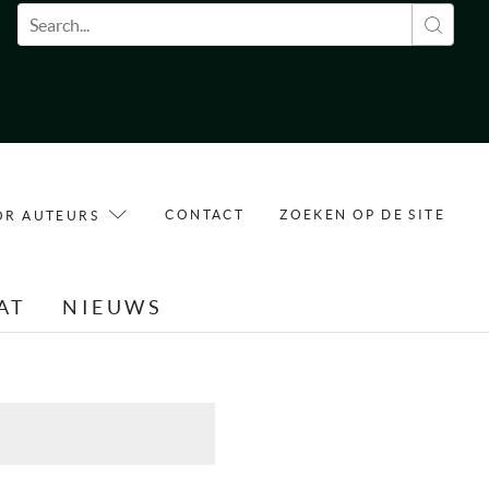
Zoekveld
CONTACT
ZOEKEN OP DE SITE
OR AUTEURS
AT
NIEUWS