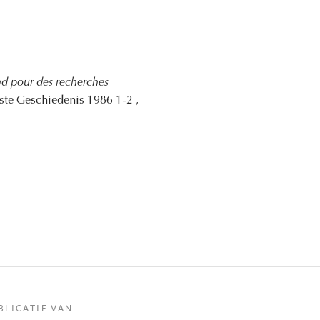
ond pour des recherches
wste Geschiedenis 1986 1-2 ,
BLICATIE VAN