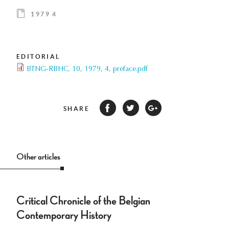
1979 4
EDITORIAL
BTNG-RBHC, 10, 1979, 4, preface.pdf
SHARE
Other articles
Critical Chronicle of the Belgian
Contemporary History