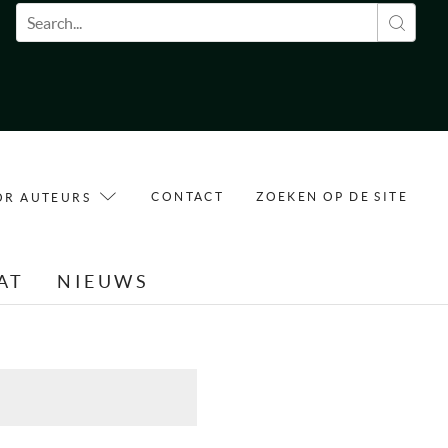
Zoekveld
CONTACT
ZOEKEN OP DE SITE
OR AUTEURS
AT
NIEUWS