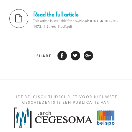
Read the full article
This article is available for download:
BTNG-RBHC, 03,
1972, 1-2, rec_8.pdf.pdf
SHARE
HET BELGISCH TIJDSCHRIFT VOOR NIEUWSTE
GESCHIEDENIS IS EEN PUBLICATIE VAN