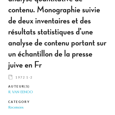
contenu. Monographie suivie
de deux inventaires et des
résultats statistiques d'une
analyse de contenu portant sur
un échantillon de la presse
juive en Fr
1972 1-2
AUTEUR(S)
R. VAN EENOO
CATEGORY
Recensies