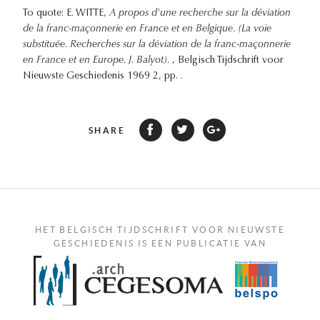
To quote: E. WITTE,
A propos d'une recherche sur la déviation
de la franc-maçonnerie en France et en Belgique. (La voie
substituée. Recherches sur la déviation de la franc-maçonnerie
en France et en Europe. J. Balyot).
, Belgisch Tijdschrift voor
Nieuwste Geschiedenis 1969 2, pp. .
SHARE
HET BELGISCH TIJDSCHRIFT VOOR NIEUWSTE
GESCHIEDENIS IS EEN PUBLICATIE VAN