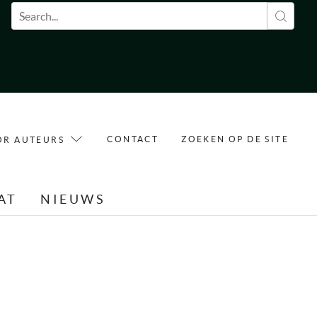
Zoekveld
CONTACT
ZOEKEN OP DE SITE
OR AUTEURS
AT
NIEUWS