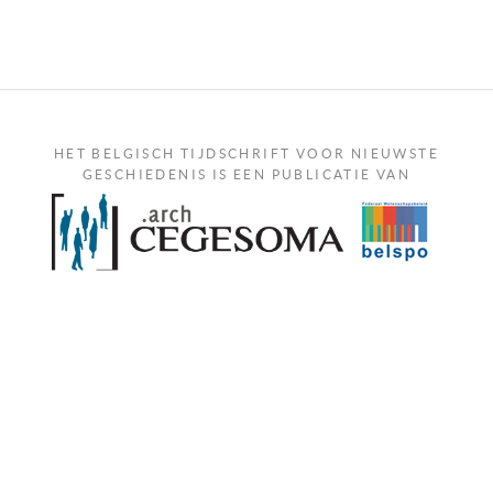
HET BELGISCH TIJDSCHRIFT VOOR NIEUWSTE
GESCHIEDENIS IS EEN PUBLICATIE VAN