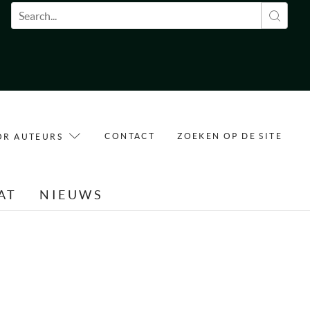
Zoekveld
CONTACT
ZOEKEN OP DE SITE
OR AUTEURS
AT
NIEUWS