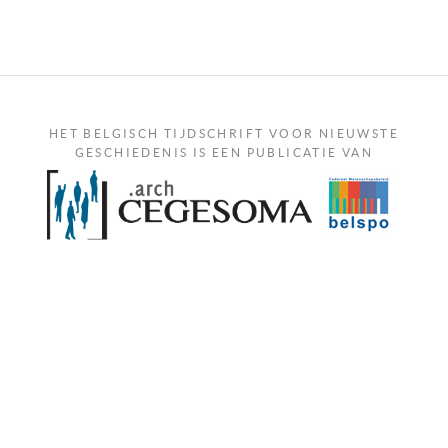
HET BELGISCH TIJDSCHRIFT VOOR NIEUWSTE
GESCHIEDENIS IS EEN PUBLICATIE VAN