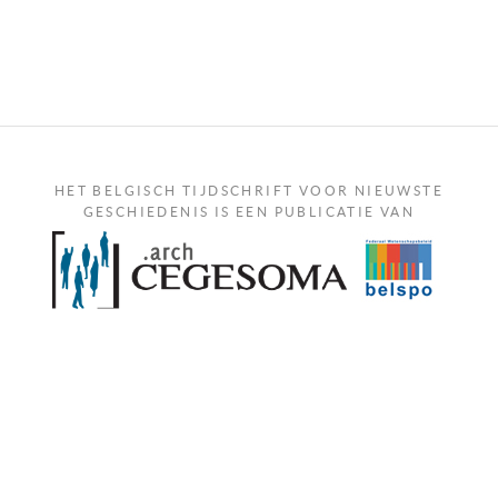
HET BELGISCH TIJDSCHRIFT VOOR NIEUWSTE
GESCHIEDENIS IS EEN PUBLICATIE VAN