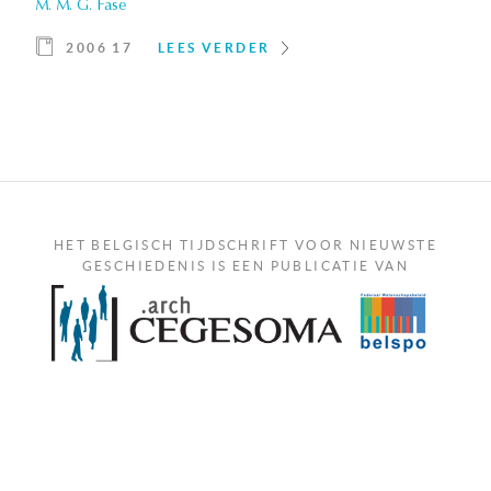
M. M. G. Fase
2006 17
LEES VERDER
HET BELGISCH TIJDSCHRIFT VOOR NIEUWSTE
GESCHIEDENIS IS EEN PUBLICATIE VAN