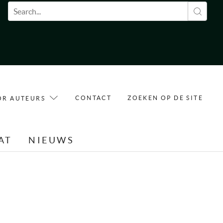
Zoekveld
CONTACT
ZOEKEN OP DE SITE
OR AUTEURS
AT
NIEUWS