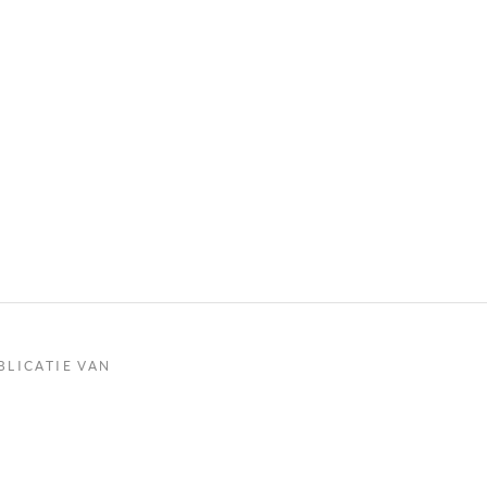
BLICATIE VAN