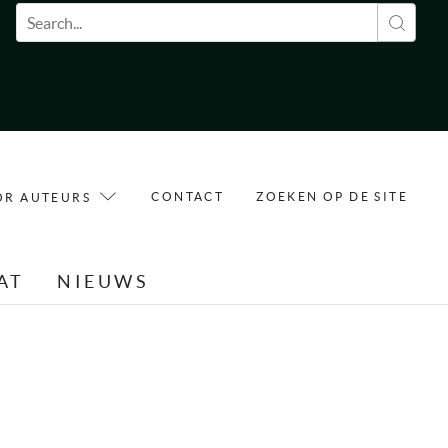
Zoekveld
CONTACT
ZOEKEN OP DE SITE
OR AUTEURS
AT
NIEUWS