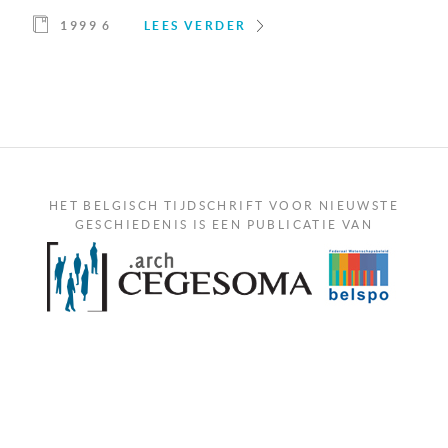
1999 6
LEES VERDER
HET BELGISCH TIJDSCHRIFT VOOR NIEUWSTE
GESCHIEDENIS IS EEN PUBLICATIE VAN