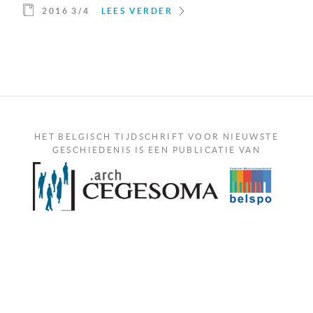
2016 3/4
LEES VERDER
HET BELGISCH TIJDSCHRIFT VOOR NIEUWSTE
GESCHIEDENIS IS EEN PUBLICATIE VAN