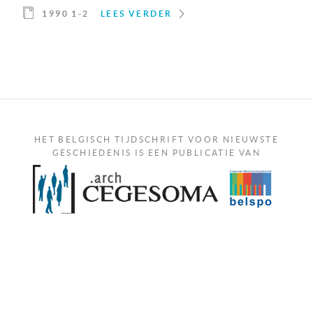
1990 1-2
LEES VERDER
HET BELGISCH TIJDSCHRIFT VOOR NIEUWSTE
GESCHIEDENIS IS EEN PUBLICATIE VAN