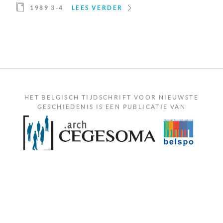
1989 3-4
LEES VERDER
HET BELGISCH TIJDSCHRIFT VOOR NIEUWSTE
GESCHIEDENIS IS EEN PUBLICATIE VAN