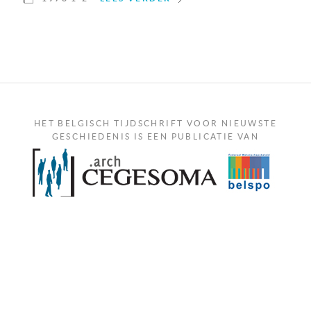
HET BELGISCH TIJDSCHRIFT VOOR NIEUWSTE
GESCHIEDENIS IS EEN PUBLICATIE VAN