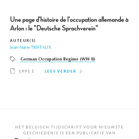
Une page d'histoire de l'occupation allemande à
Arlon : le "Deutsche Sprachverein"
AUTEUR(S)
Jean-Marie TRIFFAUX
German Occupation Regime (WW II)
1991 1
LEES VERDER
HET BELGISCH TIJDSCHRIFT VOOR NIEUWSTE
GESCHIEDENIS IS EEN PUBLICATIE VAN