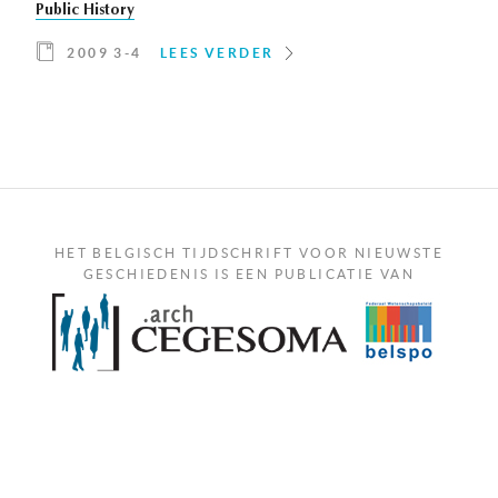
Public History
2009 3-4
LEES VERDER
HET BELGISCH TIJDSCHRIFT VOOR NIEUWSTE
GESCHIEDENIS IS EEN PUBLICATIE VAN