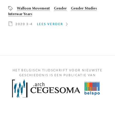
Walloon Movement
Gender
Gender Studies
Interwar Years
2020 3-4
LEES VERDER
HET BELGISCH TIJDSCHRIFT VOOR NIEUWSTE
GESCHIEDENIS IS EEN PUBLICATIE VAN