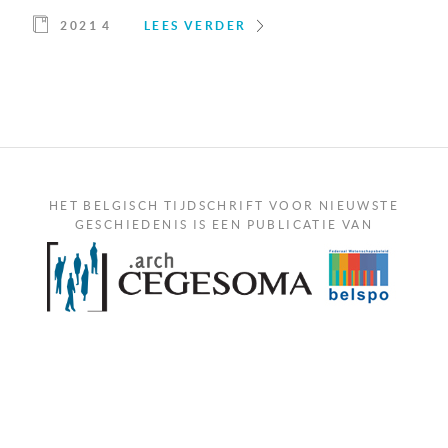
2021 4
LEES VERDER
HET BELGISCH TIJDSCHRIFT VOOR NIEUWSTE
GESCHIEDENIS IS EEN PUBLICATIE VAN