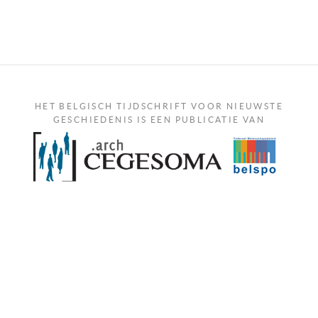
HET BELGISCH TIJDSCHRIFT VOOR NIEUWSTE
GESCHIEDENIS IS EEN PUBLICATIE VAN