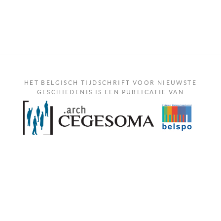
HET BELGISCH TIJDSCHRIFT VOOR NIEUWSTE
GESCHIEDENIS IS EEN PUBLICATIE VAN