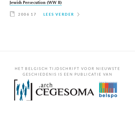
Jewish Persecution (WW II)
2006 17
LEES VERDER
HET BELGISCH TIJDSCHRIFT VOOR NIEUWSTE
GESCHIEDENIS IS EEN PUBLICATIE VAN