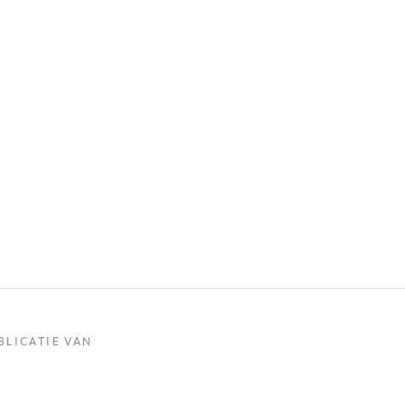
BLICATIE VAN