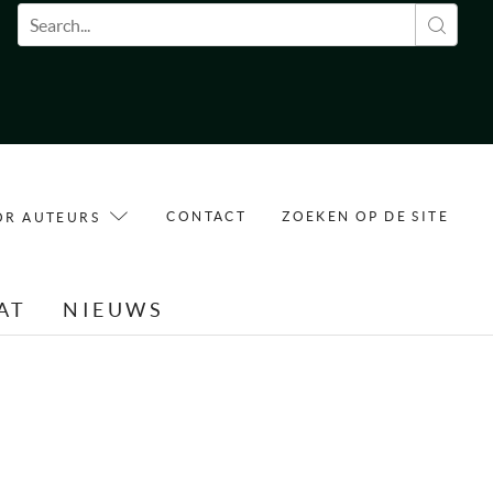
Zoekveld
CONTACT
ZOEKEN OP DE SITE
OR AUTEURS
AT
NIEUWS