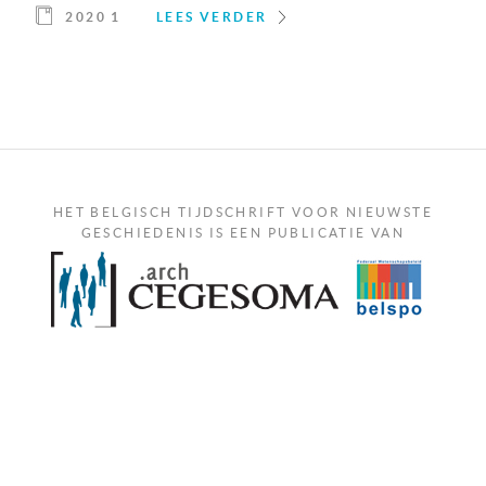
2020 1
LEES VERDER
HET BELGISCH TIJDSCHRIFT VOOR NIEUWSTE
GESCHIEDENIS IS EEN PUBLICATIE VAN