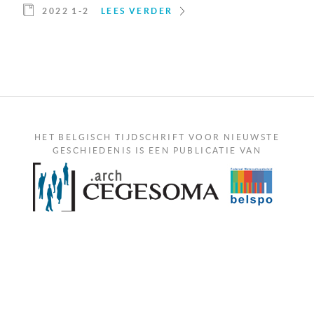
2022 1-2
LEES VERDER
HET BELGISCH TIJDSCHRIFT VOOR NIEUWSTE
GESCHIEDENIS IS EEN PUBLICATIE VAN