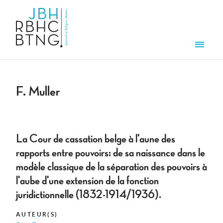
Overslaan en naar de inhoud gaan
Men
F. Muller
La Cour de cassation belge à l'aune des
rapports entre pouvoirs: de sa naissance dans le
modèle classique de la séparation des pouvoirs à
l'aube d'une extension de la fonction
juridictionnelle (1832-1914/1936).
AUTEUR(S)