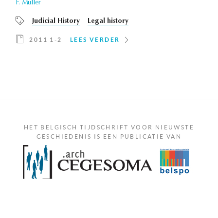
F. Muller
Judicial History
Legal history
2011 1-2
LEES VERDER
HET BELGISCH TIJDSCHRIFT VOOR NIEUWSTE
GESCHIEDENIS IS EEN PUBLICATIE VAN