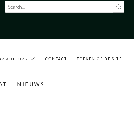
Zoekveld
CONTACT
ZOEKEN OP DE SITE
OR AUTEURS
AT
NIEUWS