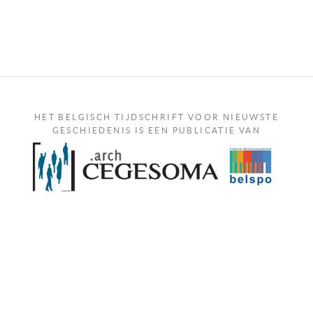
HET BELGISCH TIJDSCHRIFT VOOR NIEUWSTE
GESCHIEDENIS IS EEN PUBLICATIE VAN