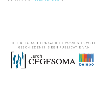
HET BELGISCH TIJDSCHRIFT VOOR NIEUWSTE
GESCHIEDENIS IS EEN PUBLICATIE VAN