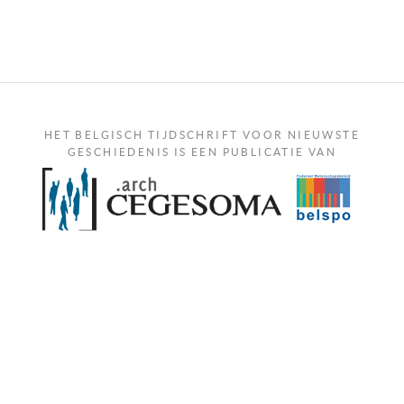
HET BELGISCH TIJDSCHRIFT VOOR NIEUWSTE
GESCHIEDENIS IS EEN PUBLICATIE VAN