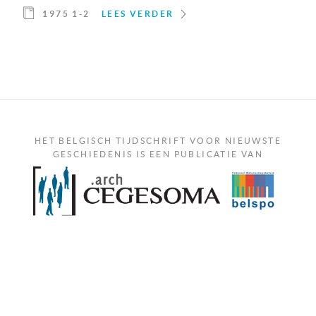
1975 1-2
LEES VERDER
HET BELGISCH TIJDSCHRIFT VOOR NIEUWSTE
GESCHIEDENIS IS EEN PUBLICATIE VAN