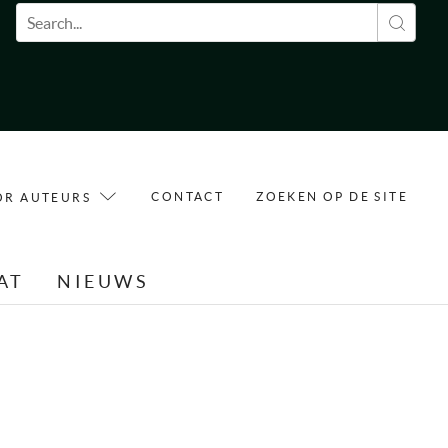
Zoekveld
CONTACT
ZOEKEN OP DE SITE
OR AUTEURS
AT
NIEUWS