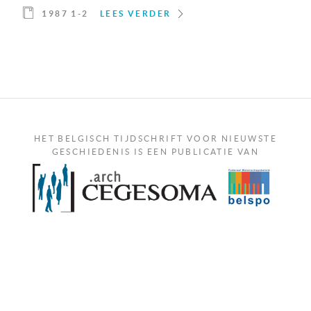
1987 1-2
LEES VERDER
HET BELGISCH TIJDSCHRIFT VOOR NIEUWSTE
GESCHIEDENIS IS EEN PUBLICATIE VAN