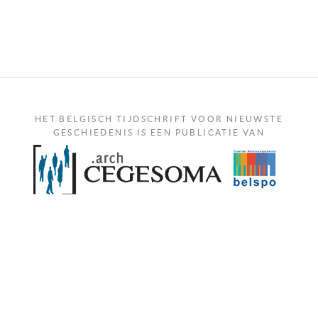
HET BELGISCH TIJDSCHRIFT VOOR NIEUWSTE
GESCHIEDENIS IS EEN PUBLICATIE VAN