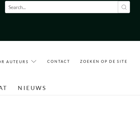
Zoekveld
CONTACT
ZOEKEN OP DE SITE
OR AUTEURS
AT
NIEUWS