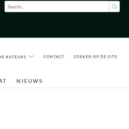
Zoekveld
CONTACT
ZOEKEN OP DE SITE
OR AUTEURS
AT
NIEUWS