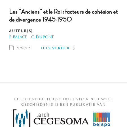
Les "Anciens" et le Roi : facteurs de cohésion et
de divergence 1945-1950
AUTEUR(S)
F. BALACE
C. DUPONT
1985 1
LEES VERDER
HET BELGISCH TIJDSCHRIFT VOOR NIEUWSTE
GESCHIEDENIS IS EEN PUBLICATIE VAN