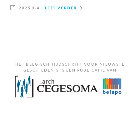
2025 3-4
LEES VERDER
HET BELGISCH TIJDSCHRIFT VOOR NIEUWSTE
GESCHIEDENIS IS EEN PUBLICATIE VAN