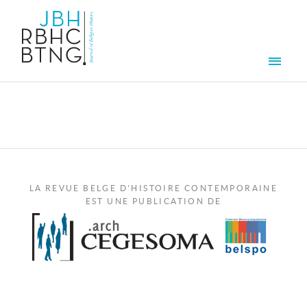
Aller au contenu principal
Men
LA REVUE BELGE D'HISTOIRE CONTEMPORAINE
EST UNE PUBLICATION DE