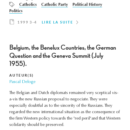
Catholics
Catholic Party
Political History
Politics
1999 3-4
LIRE LA SUITE
Belgium, the Benelux Countries, the German
Question and the Geneva Summit (July
1955).
AUTEUR(S)
Pascal Deloge
The Belgian and Dutch diplomats remained very sceptical vis-
a-vis the new Russian proposal to negociate. They were
especially doubtful as to the sincerity of the Russians. They
regarded the new international situation as the consequence of
the firm Western policy towards the 'red peril'and that Western
solidarity should be preserved.