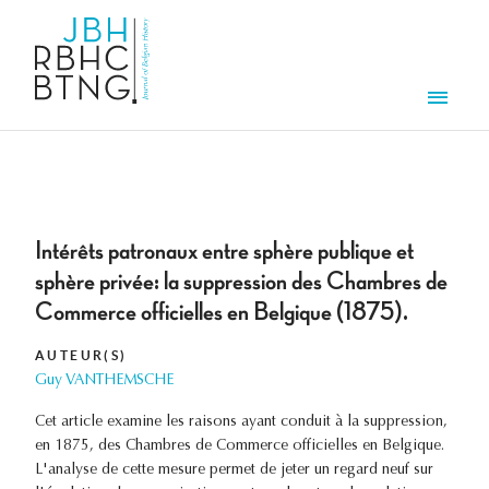
Aller au contenu principal
Men
Intérêts patronaux entre sphère publique et
sphère privée: la suppression des Chambres de
Commerce officielles en Belgique (1875).
AUTEUR(S)
Guy VANTHEMSCHE
Cet article examine les raisons ayant conduit à la suppression,
en 1875, des Chambres de Commerce officielles en Belgique.
L'analyse de cette mesure permet de jeter un regard neuf sur