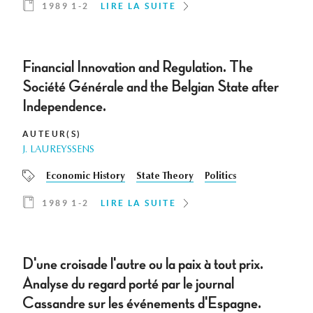
1989 1-2
LIRE LA SUITE
Financial Innovation and Regulation. The
Société Générale and the Belgian State after
Independence.
AUTEUR(S)
J. LAUREYSSENS
Economic History
State Theory
Politics
1989 1-2
LIRE LA SUITE
D'une croisade l'autre ou la paix à tout prix.
Analyse du regard porté par le journal
Cassandre sur les événements d'Espagne.