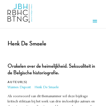
Aller au contenu principal
Men
Henk De Smaele
Orakelen over de heimelijkheid. Seksualiteit in
de Belgische historiografie.
AUTEUR(S)
Wannes Dupont
Henk De Smaele
Als voorwoord van dit themanummer wil deze bijdrage
kritisch stilstaan bij het werk van drie invloedrijke auteurs en