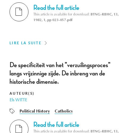
Read the full article
This article is available for download:
BTNG-RBHC, 13,
1982, 1, pp 023-057.pdf
LIRE LA SUITE
De specificiteit van het "verzuilingsproces"
langs vrijzinnige zijde. De inbreng van de
historische dimensie.
AUTEUR(S)
Els WITTE
Political History
Catholics
Read the full article
This article is available for download:
BTNG-RBHC, 13,