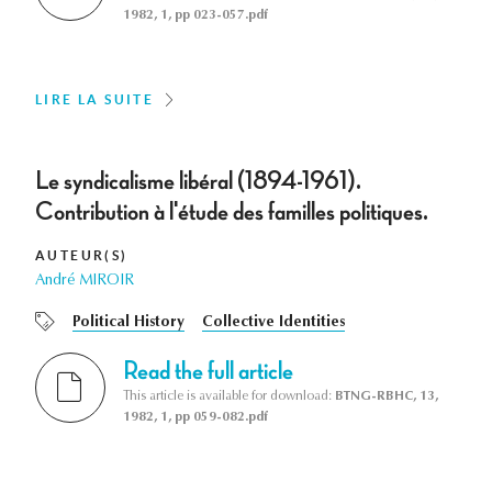
1982, 1, pp 023-057.pdf
LIRE LA SUITE
Le syndicalisme libéral (1894-1961).
Contribution à l'étude des familles politiques.
AUTEUR(S)
André MIROIR
Political History
Collective Identities
Read the full article
This article is available for download:
BTNG-RBHC, 13,
1982, 1, pp 059-082.pdf