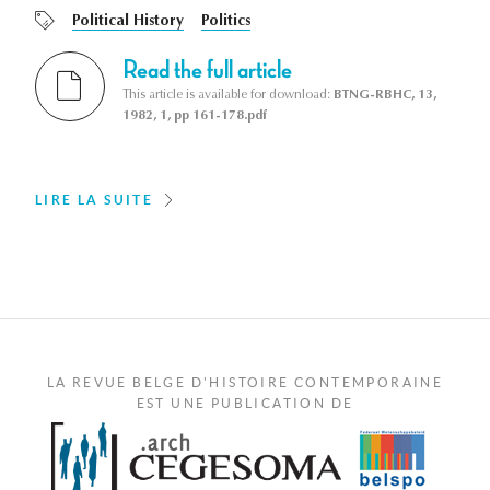
Political History
Politics
Read the full article
This article is available for download:
BTNG-RBHC, 13,
1982, 1, pp 161-178.pdf
LIRE LA SUITE
LA REVUE BELGE D'HISTOIRE CONTEMPORAINE
EST UNE PUBLICATION DE