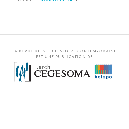
LA REVUE BELGE D'HISTOIRE CONTEMPORAINE
EST UNE PUBLICATION DE