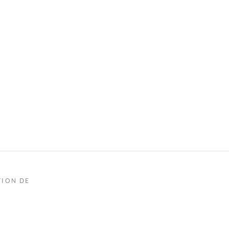
TION DE