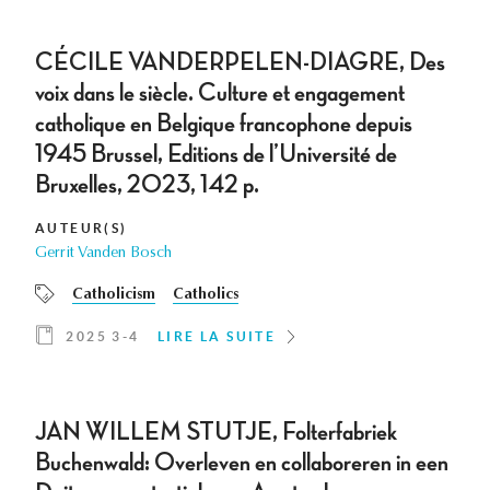
CÉCILE VANDERPELEN-DIAGRE, Des
voix dans le siècle. Culture et engagement
catholique en Belgique francophone depuis
1945 Brussel, Editions de l’Université de
Bruxelles, 2023, 142 p.
AUTEUR(S)
Gerrit Vanden Bosch
Catholicism
Catholics
2025 3-4
LIRE LA SUITE
JAN WILLEM STUTJE, Folterfabriek
Buchenwald: Overleven en collaboreren in een