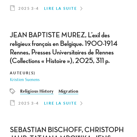
2025 3-4
LIRE LA SUITE
JEAN BAPTISTE MUREZ, L’exil des
religieux français en Belgique. 1900-1914
Rennes, Presses Universitaires de Rennes
(Collections « Histoire »), 2025, 311 p.
AUTEUR(S)
Kristien Suenens
Religious History
Migration
2025 3-4
LIRE LA SUITE
SEBASTIAN BISCHOFF, CHRISTOPH