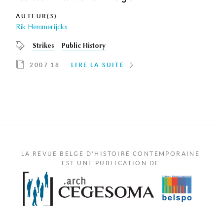
AUTEUR(S)
Rik Hemmerijckx
Strikes
Public History
2007 18
LIRE LA SUITE
LA REVUE BELGE D'HISTOIRE CONTEMPORAINE
EST UNE PUBLICATION DE